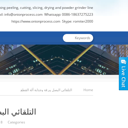
hing peeling, cutting, slicing, drying and powder grinder line
il:
info@onionprocess.com
Whatsapp: 0086-18637275223
https://www.onionprocess.com
Skype: romiter2000
Home
التلقائي البصل ورقة وجذابة آلة القطع
التلقائي ال
2-18 Categories