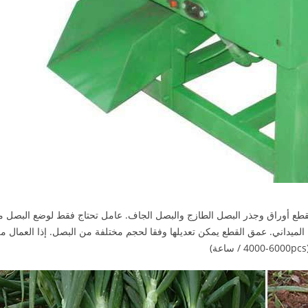
قطع أوراق وجذر البصل الطازج والبصل الجاف. عامل تحتاج فقط لوضع البصل م
مل الميداني. عمق القطع يمكن تعديلها وفقا لحجم مختلفة من البصل. إذا العمال 