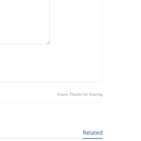
Share:
Thanks for Sharing
Related