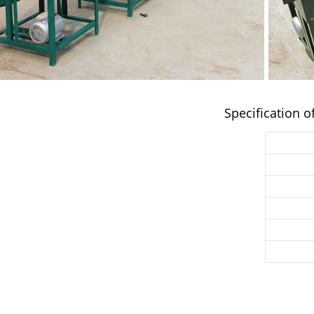
Specification 