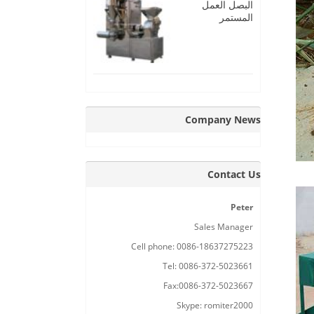
البصل العمل
المستمر
Company News
Contact Us
Peter
Sales Manager
Cell phone: 0086-18637275223
Tel: 0086-372-5023661
Fax:0086-372-5023667
Skype: romiter2000