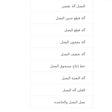
البصل آلة تقشير
آلة قطع جذور البصل
آلة قطع البصل
آلة معجون البصل
آلة تجفيف البصل
خط إنتاج مسحوق البصل
آلة التعبئة البصل
القلي آلة البصل
بصل البصل والحاصدة