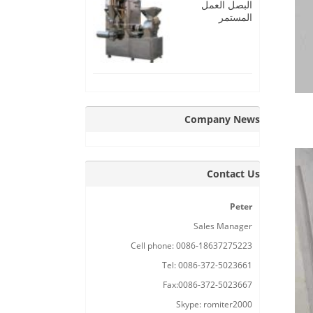
البصل العمل
المستمر
Company News
Contact Us
Peter
Sales Manager
Cell phone: 0086-18637275223
Tel: 0086-372-5023661
Fax:0086-372-5023667
Skype: romiter2000