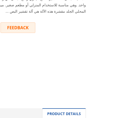
واحد. وهي مناسبة للاستخدام المنزلي أو مطعم صغير. مي
المحلي الجلد مقشرة هذه الآلة هي آلة تقشير البص ...
FEEDBACK
INQUIRY
PRODUCT DETAILS