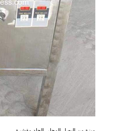
ميزة من البصل المحلي الجلد مقشرة