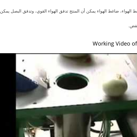
غط الهواء، ضاغط الهواء يمكن أن المنتج تدفق الهواء القوي، وتدفق البصل يمكن 
خفض.
Working Video of