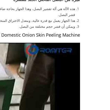
هذه الآلة هي آلة تقشير البصل، وهذا الجهاز بحاجة ضا
قشر البصل.
هذا الجهاز يعمل مع قدرة عالية، ومعدل الاختراق المن
ويمكن أن قشر حجم مختلفة من البصل.
 Domestic Onion Skin Peeling Machine