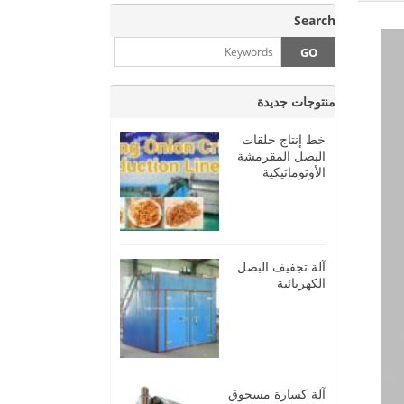
Search
منتوجات جديدة
خط إنتاج حلقات
البصل المقرمشة
الأوتوماتيكية
آلة تجفيف البصل
الكهربائية
آلة كسارة مسحوق