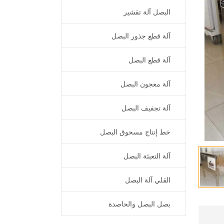
البصل آلة تقشير
آلة قطع جذور البصل
آلة قطع البصل
آلة معجون البصل
آلة تجفيف البصل
خط إنتاج مسحوق البصل
آلة التعبئة البصل
القلي آلة البصل
بصل البصل والحاصدة