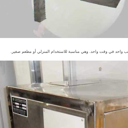
اثب واحد في وقت واحد. وهي مناسبة للاستخدام المنزلي أو مطعم صغير.