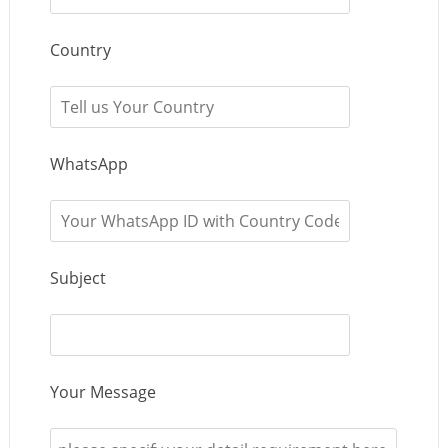
Country
WhatsApp
Subject
Your Message