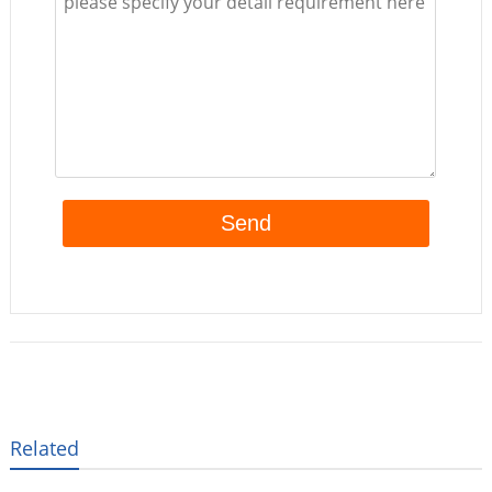
Related