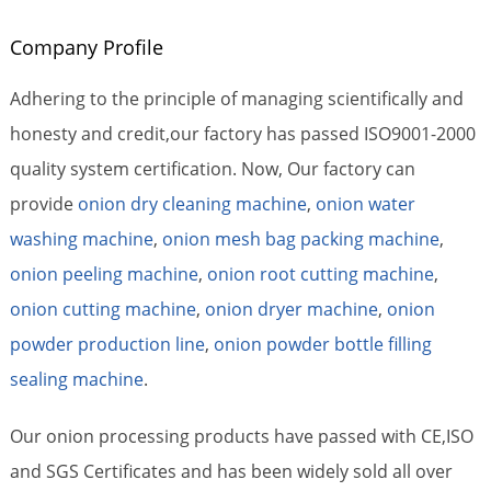
Company Profile
Adhering to the principle of managing scientifically and
honesty and credit,our factory has passed ISO9001-2000
quality system certification. Now, Our factory can
provide
onion dry cleaning machine
,
onion water
washing machine
,
onion mesh bag packing machine
,
onion peeling machine
,
onion root cutting machine
,
onion cutting machine
,
onion dryer machine
,
onion
powder production line
,
onion powder bottle filling
sealing machine
.
Our onion processing products have passed with CE,ISO
and SGS Certificates and has been widely sold all over