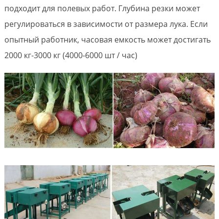
подходит для полевых работ. Глубина резки может
регулироваться в зависимости от размера лука. Если
опытный работник, часовая емкость может достигать
2000 кг-3000 кг (4000-6000 шт / час)