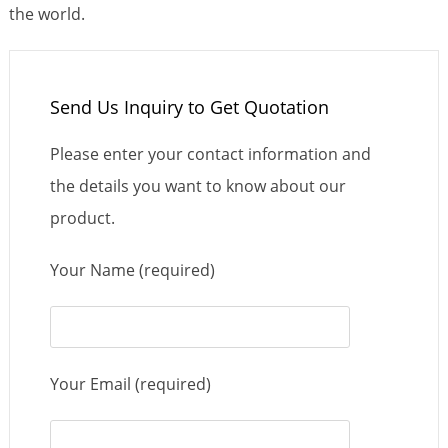
the world.
Send Us Inquiry to Get Quotation
Please enter your contact information and
the details you want to know about our
product.
Your Name (required)
Your Email (required)