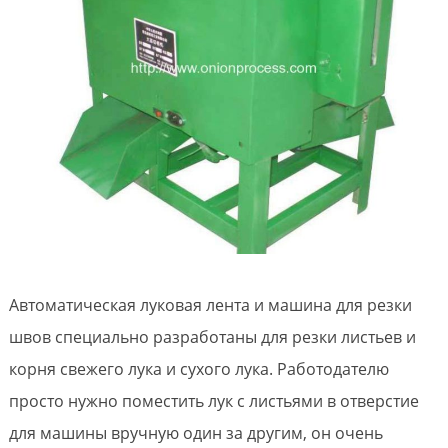
Автоматическая луковая лента и машина для резки
швов специально разработаны для резки листьев и
корня свежего лука и сухого лука. Работодателю
просто нужно поместить лук с листьями в отверстие
для машины вручную один за другим, он очень