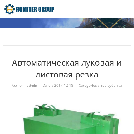
Автоматическая луковая и
листовая резка
Author：admin Date：2017-12-18 Categories：Без рубрики