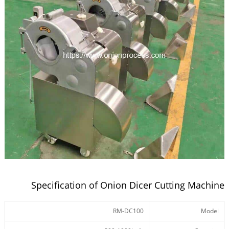
Specification of Onion Dicer Cutting Machine
RM-DC100
Model