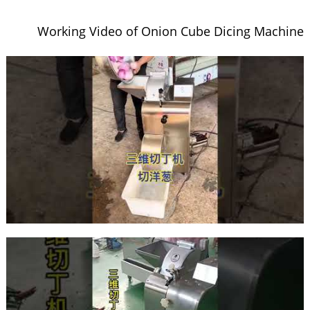
Working Video of Onion Cube Dicing Machine