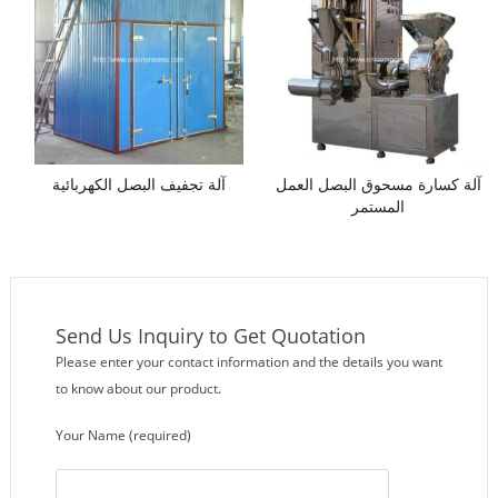
آلة كسارة مسحوق البصل العمل
آلة تجفيف البصل الكهربائية
المستمر
Send Us Inquiry to Get Quotation
Please enter your contact information and the details you want
to know about our product.
Your Name (required)