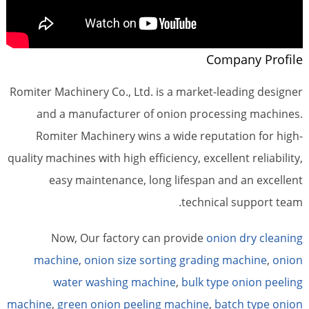
Company Profile
Romiter Machinery Co., Ltd. is a market-leading designer
and a manufacturer of onion processing machines.
Romiter Machinery wins a wide reputation for high-
quality machines with high efficiency, excellent reliability,
easy maintenance, long lifespan and an excellent
technical support team.
Now, Our factory can provide
onion dry cleaning
machine
,
onion size sorting grading machine
,
onion
water washing machine
,
bulk type onion peeling
machine
,
green onion peeling machine
,
batch type onion