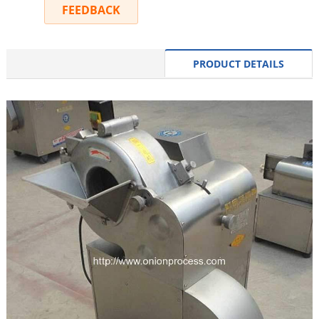
FEEDBACK
INQUIRY
PRODUCT DETAILS