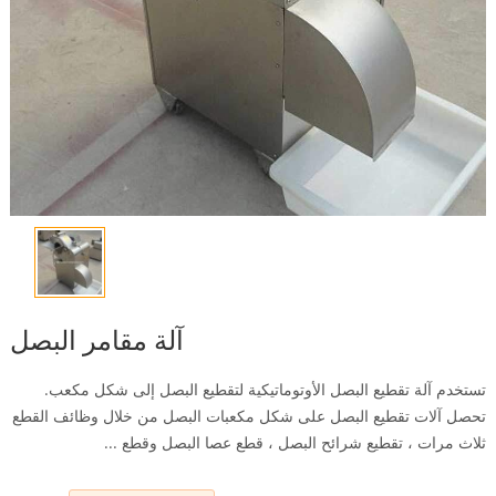
آلة مقامر البصل
تستخدم آلة تقطيع البصل الأوتوماتيكية لتقطيع البصل إلى شكل مكعب.
تحصل آلات تقطيع البصل على شكل مكعبات البصل من خلال وظائف القطع
ثلاث مرات ، تقطيع شرائح البصل ، قطع عصا البصل وقطع ...