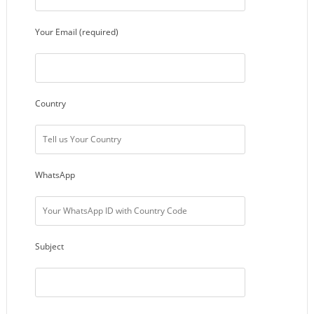
Your Email (required)
Country
WhatsApp
Subject