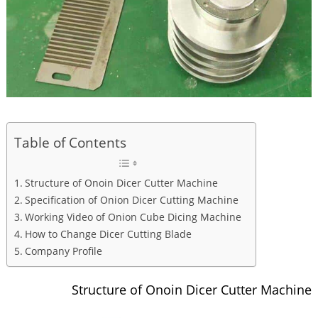
Table of Contents
Structure of Onoin Dicer Cutter Machine
Specification of Onion Dicer Cutting Machine
Working Video of Onion Cube Dicing Machine
How to Change Dicer Cutting Blade
Company Profile
Structure of Onoin Dicer Cutter Machine