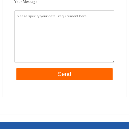
Your Message