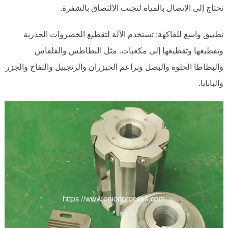
نحتاج إلى الاتصال بالمياه لتجنب الالتصاق بالشفرة.
تطبيق واسع للفاكهة: تستخدم الآلة لتقطيع الخضروات الجذرية
وتقطيعها وتقطيعها إلى مكعبات. مثل البطاطس والقلقاس
والبطاطا الحلوة والبصل وبراعم الخيزران والزنجبيل والتفاح والجزر
والبابايا.