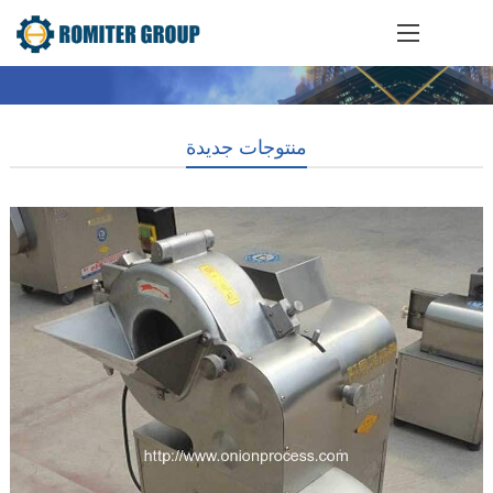
منتوجات جديدة