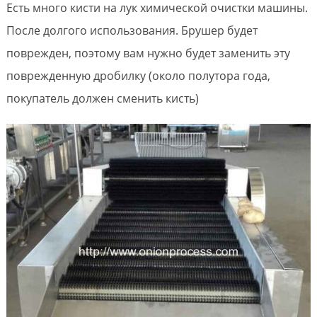
Есть много кисти на лук химической очистки машины.
После долгого использования. Брушер будет
поврежден, поэтому вам нужно будет заменить эту
поврежденную дробилку (около полутора года,
покупатель должен сменить кисть)