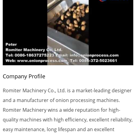
Company Profile
Romiter Machinery Co., Ltd. is a market-leading designer
and a manufacturer of onion processing machines.
Romiter Machinery wins a wide reputation for high-
quality machines with high efficiency, excellent reliability,
easy maintenance, long lifespan and an excellent