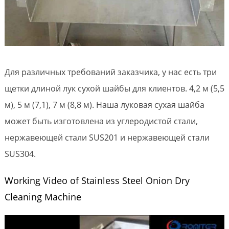
Для различных требований заказчика, у нас есть три
щетки длиной лук сухой шайбы для клиентов. 4,2 м (5,5
м), 5 м (7,1), 7 м (8,8 м). Наша луковая сухая шайба
может быть изготовлена из углеродистой стали,
нержавеющей стали SUS201 и нержавеющей стали
SUS304.
Working Video of Stainless Steel Onion Dry
Cleaning Machine