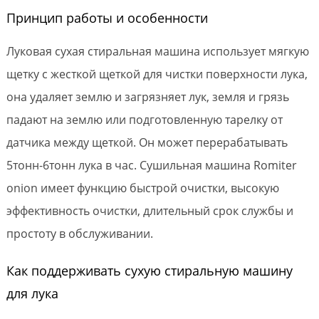
Принцип работы и особенности
Луковая сухая стиральная машина использует мягкую
щетку с жесткой щеткой для чистки поверхности лука,
она удаляет землю и загрязняет лук, земля и грязь
падают на землю или подготовленную тарелку от
датчика между щеткой. Он может перерабатывать
5тонн-6тонн лука в час. Сушильная машина Romiter
onion имеет функцию быстрой очистки, высокую
эффективность очистки, длительный срок службы и
простоту в обслуживании.
Как поддерживать сухую стиральную машину
для лука