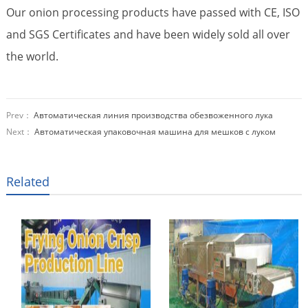
Our onion processing products have passed with CE, ISO
and SGS Certificates and have been widely sold all over
the world.
Prev：
Автоматическая линия производства обезвоженного лука
Next：
Автоматическая упаковочная машина для мешков с луком
Related