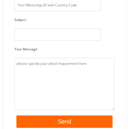
Subject
Your Message