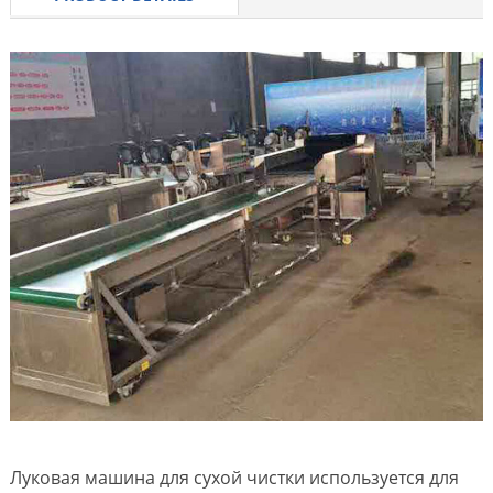
Луковая машина для сухой чистки используется для