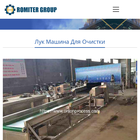
Лук Машина Для Очистки