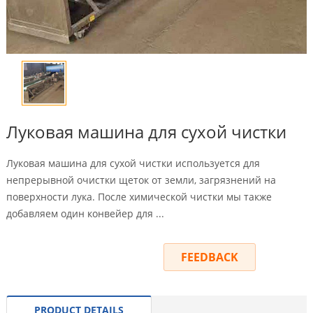
Луковая машина для сухой чистки
Луковая машина для сухой чистки используется для
непрерывной очистки щеток от земли, загрязнений на
поверхности лука. После химической чистки мы также
добавляем один конвейер для ...
INQUIRY
FEEDBACK
PRODUCT DETAILS