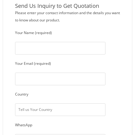
Send Us Inquiry to Get Quotation
Please enter your contact information and the details you want
to know about our product.
Your Name (required)
Your Email (required)
Country
WhatsApp