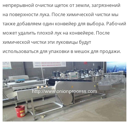
непрерывной очистки щеток от земли, загрязнений
на поверхности лука. После химической чистки мы
также добавляем один конвейер для выбора. Рабочий
может удалить плохой лук на конвейере. После
химической чистки эти луковицы будут
использоваться для упаковки в мешок для продажи.