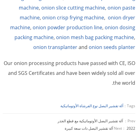
machine
,
onion slice cutting machine
,
onion paste
machine
,
onion crisp frying machine
,
onion dryer
machine
,
onion powder production line
,
onion dosing
packing machine
,
onion mesh bag packing machine
,
onion transplanter
and
onion seeds planter
Our onion processing products have passed with CE, ISO
and SGS Certificates and have been widely sold all over
the world.
Tags：
آلة تقشير البصل نوع الفرشاة الأوتوماتيكية
Prev：
آلة تقشير البصل الأوتوماتيكية مع قطع الجذر
2022 آلة تقشير البصل ذات سعة كبيرة
Next：