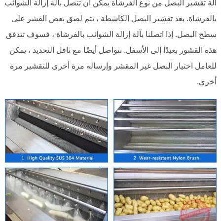
آلة تقشير البصل من نوع الفرشاة يمكن أن تتصل بآلة إزالة الشوائب
بالفرشاة. بعد تقشير البصل الكاشطة ، يتم لصق بعض القشر على
سطح البصل. إذا اتصلنا بآلة إزالة الشوائب بالفرشاة ، فسوف تتدفق
هذه القشور بعيدًا إلى الأسفل. نتواصل أيضًا مع ناقل التحديد ، يمكن
للعامل اختيار البصل غير المقشر وإرساله مرة أخرى للتقشير مرة
أخرى.