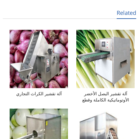
Related
آلة تقشير البصل الأخضر
آلة تقشير الكراث التجاري
الأوتوماتيكية الكاملة وقطع
الجذور