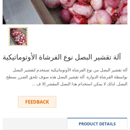
آلة تقشير البصل نوع الفرشاة الأوتوماتيكية
آلة تقشير البصل من نوع الفرشاة الأوتوماتيكية تستخدم لتقشير البصل
بواسطة الفرشاة الدوارة. آلة تقشير البصل هذه سوف تلحق الضرر بسطح
البصل. لذلك لا يمكن استخدام هذا البصل المقشر إلا ف ...
FEEDBACK
INQUIRY
PRODUCT DETAILS