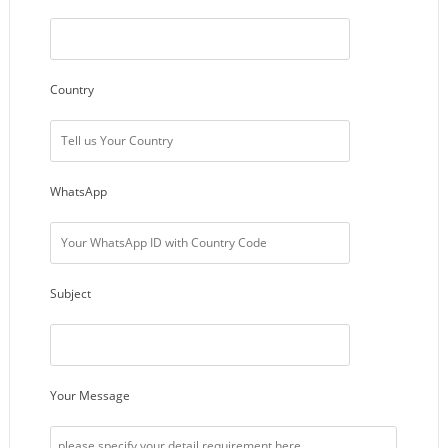
Country
WhatsApp
Subject
Your Message