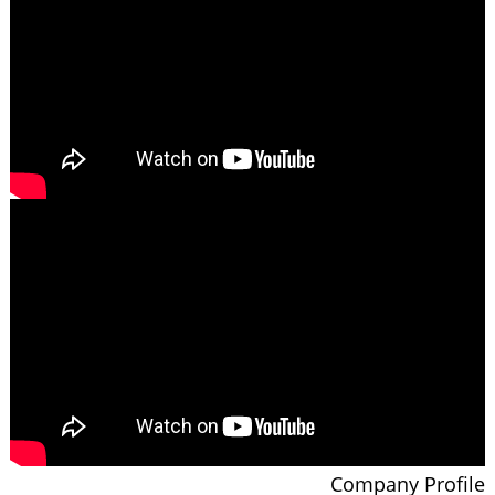
Company Profile