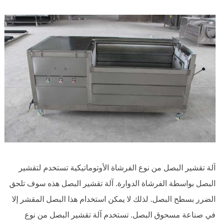
آلة تقشير البصل من نوع الفرشاة الأوتوماتيكية تستخدم لتقشير
البصل بواسطة الفرشاة الدوارة. آلة تقشير البصل هذه سوف تلحق
الضرر بسطح البصل. لذلك لا يمكن استخدام هذا البصل المقشر إلا
في صناعة مسحوق البصل. تستخدم آلة تقشير البصل من نوع