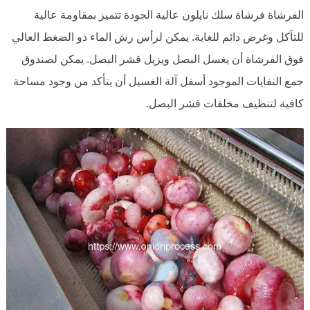
الفرشاة فرشاة سلك نايلون عالية الجودة تتميز بمقاومة عالية
للتآكل وغرض دائم للغاية. يمكن لرأس رش الماء ذو ​​الضغط العالي
فوق الفرشاة أن يغسل البصل ويزيل قشر البصل. يمكن لصندوق
جمع النفايات الموجود أسفل آلة الغسيل أن يتأكد من وجود مساحة
كافية لتنظيف مخلفات قشر البصل.