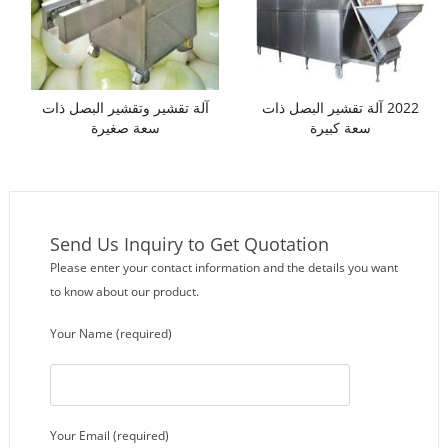
2022 آلة تقشير البصل ذات
آلة تقشير وتقشير البصل ذات
سعة كبيرة
سعة صغيرة
Send Us Inquiry to Get Quotation
Please enter your contact information and the details you want
to know about our product.
Your Name (required)
Your Email (required)