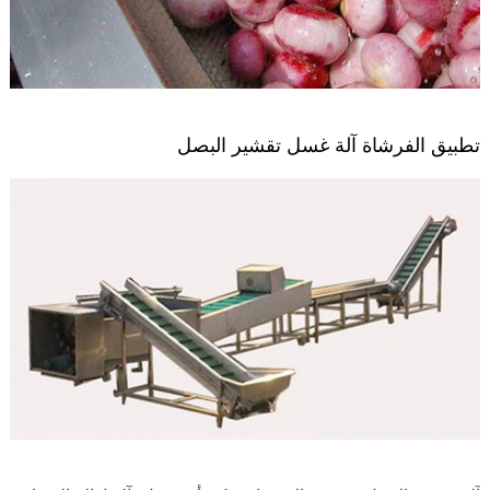
تطبيق الفرشاة آلة غسل تقشير البصل