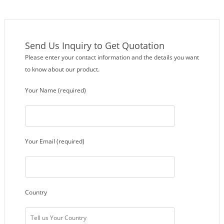
Send Us Inquiry to Get Quotation
Please enter your contact information and the details you want
to know about our product.
Your Name (required)
Your Email (required)
Country