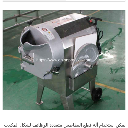
يمكن استخدام آلة قطع البطاطس متعددة الوظائف لشكل المكعب