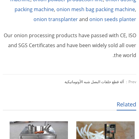
packing machine
,
onion mesh bag packing machine
,
onion transplanter
and
onion seeds planter
Our onion processing products have passed with CE, ISO
and SGS Certificates and have been widely sold all over
the world.
Prev：
آلة قطع حلقات البصل شبه الأوتوماتيكية
Related