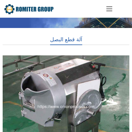
آلة قطع البصل