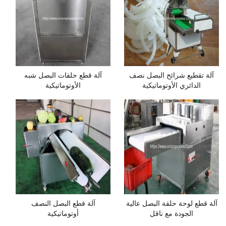
آلة تقطيع شرائح البصل نصف
آلة قطع حلقات البصل شبه
الدائري الأوتوماتيكية
الأوتوماتيكية
آلة قطع لوحة حلقة البصل عالية
آلة قطع البصل النصف
الجودة مع ناقل
أوتوماتيكية