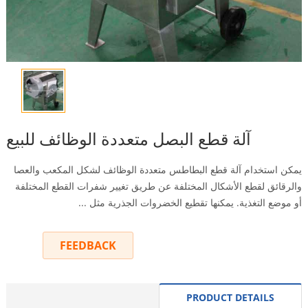
آلة قطع البصل متعددة الوظائف للبيع
يمكن استخدام آلة قطع البطاطس متعددة الوظائف لشكل المكعب والعصا
والرقائق لقطع الأشكال المختلفة عن طريق تغيير شفرات القطع المختلفة
أو موضع التغذية. يمكنها تقطيع الخضروات الجذرية مثل ...
FEEDBACK
INQUIRY
PRODUCT DETAILS