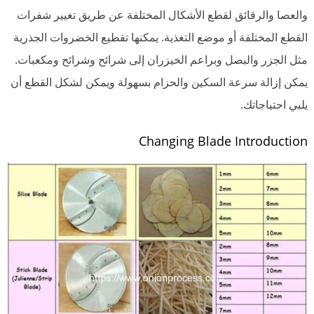
والعصا والرقائق لقطع الأشكال المختلفة عن طريق تغيير شفرات
القطع المختلفة أو موضع التغذية. يمكنها تقطيع الخضروات الجذرية
مثل الجزر والبصل وبراعم الخيزران إلى شرائح وشرائح ومكعبات.
يمكن إزالة سرعة السكين والحزام بسهولة ويمكن لشكل القطع أن
يلبي احتياجاتك.
Changing Blade Introduction