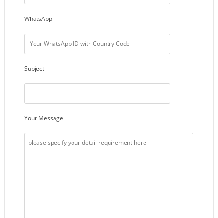
WhatsApp
Subject
Your Message