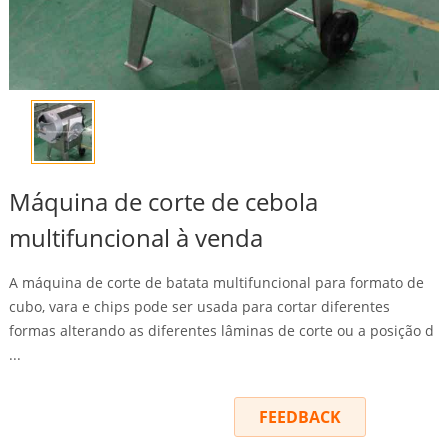
Máquina de corte de cebola
multifuncional à venda
A máquina de corte de batata multifuncional para formato de
cubo, vara e chips pode ser usada para cortar diferentes
formas alterando as diferentes lâminas de corte ou a posição d
...
INQUIRY
FEEDBACK