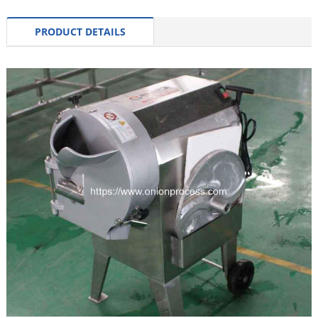
PRODUCT DETAILS