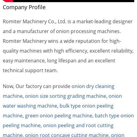
Company Profile
Romiter Machinery Co., Ltd. is a market-leading designer
and a manufacturer of onion processing machines.
Romiter Machinery wins a wide reputation for high-
quality machines with high efficiency, excellent reliability,
easy maintenance, long lifespan and an excellent
technical support team.
Now, Our factory can provide
onion dry cleaning
machine
,
onion size sorting grading machine
,
onion
water washing machine
,
bulk type onion peeling
machine
,
green onion peeling machine
,
batch type onion
peeling machine
,
onion peeling and root cutting
machine
,
onion root concave cutting machine
,
onion