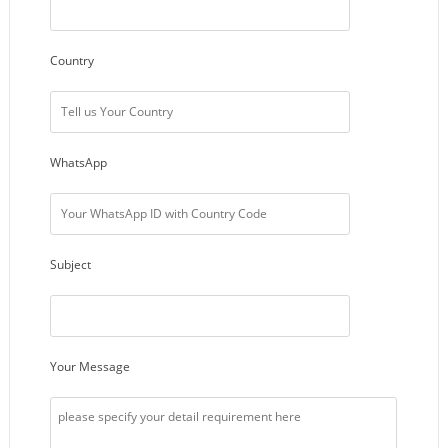
Country
WhatsApp
Subject
Your Message