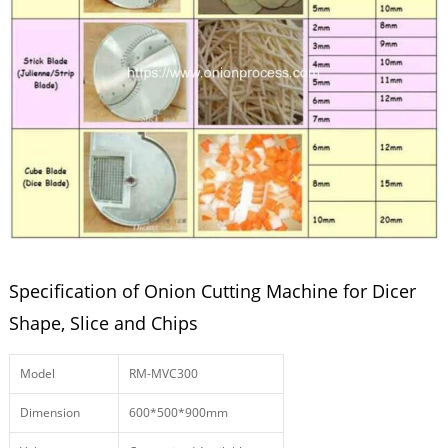
Specification of Onion Cutting Machine for Dicer
Shape, Slice and Chips
Model
RM-MVC300
Dimension
600*500*900mm