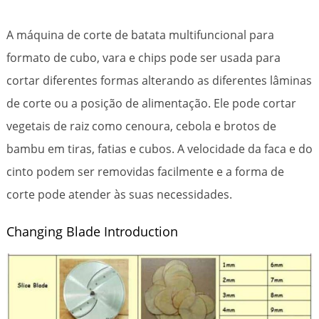
A máquina de corte de batata multifuncional para
formato de cubo, vara e chips pode ser usada para
cortar diferentes formas alterando as diferentes lâminas
de corte ou a posição de alimentação. Ele pode cortar
vegetais de raiz como cenoura, cebola e brotos de
bambu em tiras, fatias e cubos. A velocidade da faca e do
cinto podem ser removidas facilmente e a forma de
corte pode atender às suas necessidades.
Changing Blade Introduction