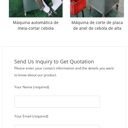
Máquina automática de
Máquina de corte de placa
meia-cortar cebola
de anel de cebola de alta
qualidade com
transportador
Send Us Inquiry to Get Quotation
Please enter your contact information and the details you want
to know about our product.
Your Name (required)
Your Email (required)