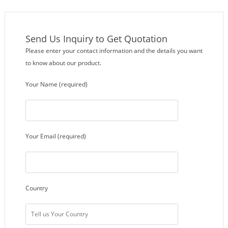
Send Us Inquiry to Get Quotation
Please enter your contact information and the details you want
to know about our product.
Your Name (required)
Your Email (required)
Country