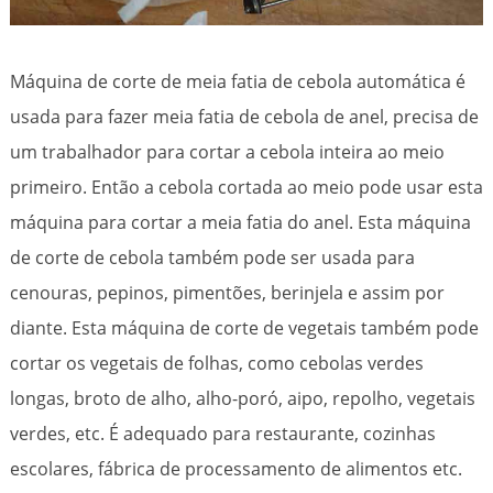
Máquina de corte de meia fatia de cebola automática é
usada para fazer meia fatia de cebola de anel, precisa de
um trabalhador para cortar a cebola inteira ao meio
primeiro. Então a cebola cortada ao meio pode usar esta
máquina para cortar a meia fatia do anel. Esta máquina
de corte de cebola também pode ser usada para
cenouras, pepinos, pimentões, berinjela e assim por
diante. Esta máquina de corte de vegetais também pode
cortar os vegetais de folhas, como cebolas verdes
longas, broto de alho, alho-poró, aipo, repolho, vegetais
verdes, etc. É adequado para restaurante, cozinhas
escolares, fábrica de processamento de alimentos etc.