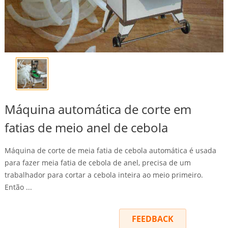
Máquina automática de corte em
fatias de meio anel de cebola
Máquina de corte de meia fatia de cebola automática é usada
para fazer meia fatia de cebola de anel, precisa de um
trabalhador para cortar a cebola inteira ao meio primeiro.
Então ...
INQUIRY
FEEDBACK