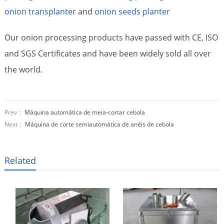
onion transplanter
and
onion seeds planter
Our onion processing products have passed with CE, ISO
and SGS Certificates and have been widely sold all over
the world.
Prev：
Máquina automática de meia-cortar cebola
Next：
Máquina de corte semiautomática de anéis de cebola
Related