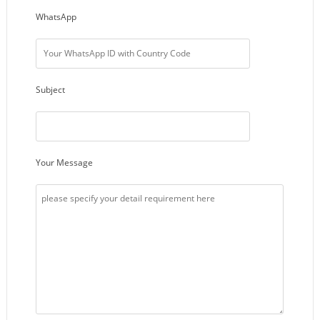
WhatsApp
Subject
Your Message