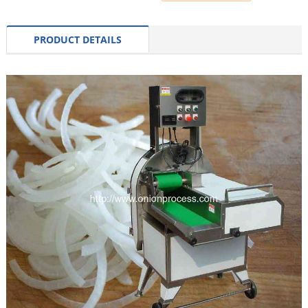
PRODUCT DETAILS