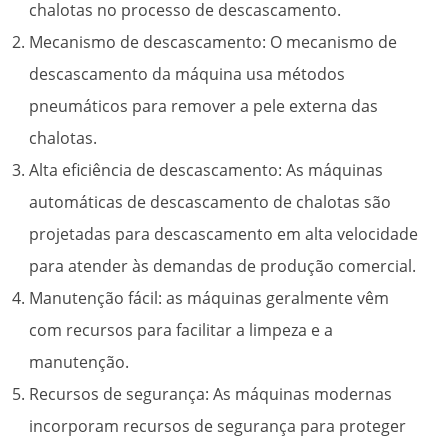
chalotas no processo de descascamento.
Mecanismo de descascamento: O mecanismo de
descascamento da máquina usa métodos
pneumáticos para remover a pele externa das
chalotas.
Alta eficiência de descascamento: As máquinas
automáticas de descascamento de chalotas são
projetadas para descascamento em alta velocidade
para atender às demandas de produção comercial.
Manutenção fácil: as máquinas geralmente vêm
com recursos para facilitar a limpeza e a
manutenção.
Recursos de segurança: As máquinas modernas
incorporam recursos de segurança para proteger