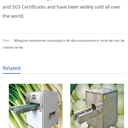
and SGS Certificates and have been widely sold all over
the world.
Prev：
Máquina totalmente automática de descascamento e corte de raiz de
cebola verde
Related