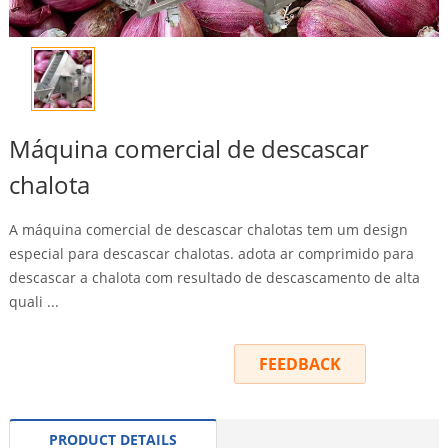
Máquina comercial de descascar
chalota
A máquina comercial de descascar chalotas tem um design
especial para descascar chalotas. adota ar comprimido para
descascar a chalota com resultado de descascamento de alta
quali ...
INQUIRY
FEEDBACK
PRODUCT DETAILS