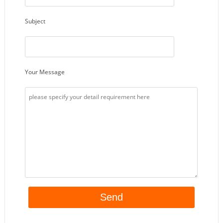
Subject
Your Message