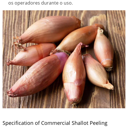
os operadores durante o uso.
Specification of Commercial Shallot Peeling