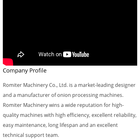
Company Profile
Romiter Machinery Co., Ltd. is a market-leading designer
and a manufacturer of onion processing machines.
Romiter Machinery wins a wide reputation for high-
quality machines with high efficiency, excellent reliability,
easy maintenance, long lifespan and an excellent
technical support team.