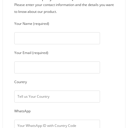
Please enter your contact information and the details you want
to know about our product.
Your Name (required)
Your Email (required)
Country
WhatsApp