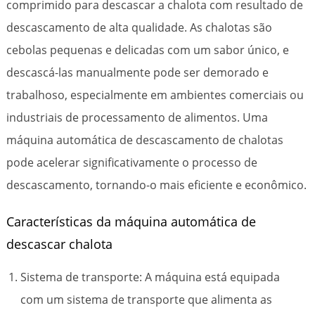
comprimido para descascar a chalota com resultado de
descascamento de alta qualidade. As chalotas são
cebolas pequenas e delicadas com um sabor único, e
descascá-las manualmente pode ser demorado e
trabalhoso, especialmente em ambientes comerciais ou
industriais de processamento de alimentos. Uma
máquina automática de descascamento de chalotas
pode acelerar significativamente o processo de
descascamento, tornando-o mais eficiente e econômico.
Características da máquina automática de
descascar chalota
Sistema de transporte: A máquina está equipada
com um sistema de transporte que alimenta as