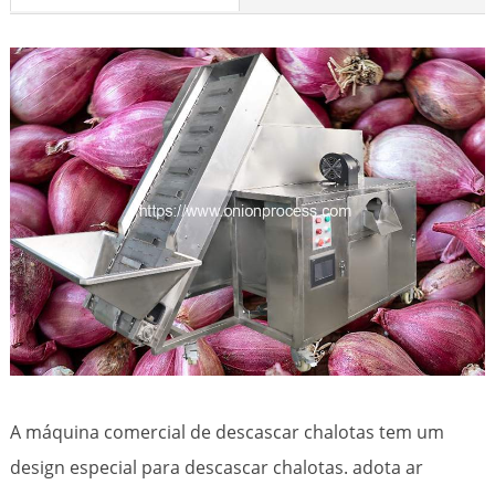
A máquina comercial de descascar chalotas tem um
design especial para descascar chalotas. adota ar