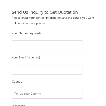
Send Us Inquiry to Get Quotation
Please enter your contact information and the details you want
to know about our product.
Your Name (required)
Your Email (required)
Country
WhatsApp