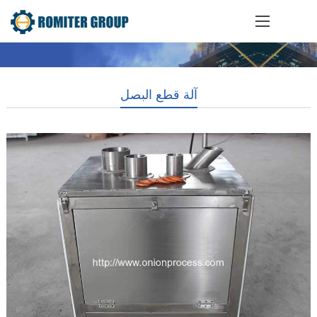
آلة قطع البصل