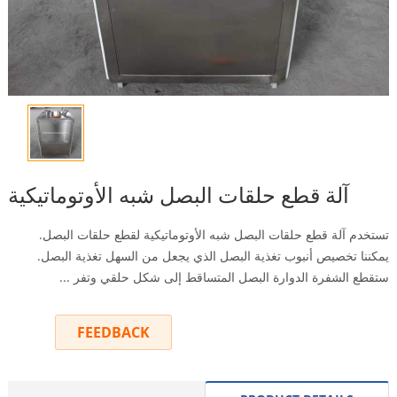
آلة قطع حلقات البصل شبه الأوتوماتيكية
تستخدم آلة قطع حلقات البصل شبه الأوتوماتيكية لقطع حلقات البصل.
يمكننا تخصيص أنبوب تغذية البصل الذي يجعل من السهل تغذية البصل.
ستقطع الشفرة الدوارة البصل المتساقط إلى شكل حلقي وتفر ...
FEEDBACK
INQUIRY