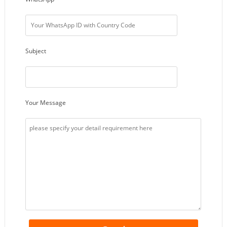
Subject
Your Message