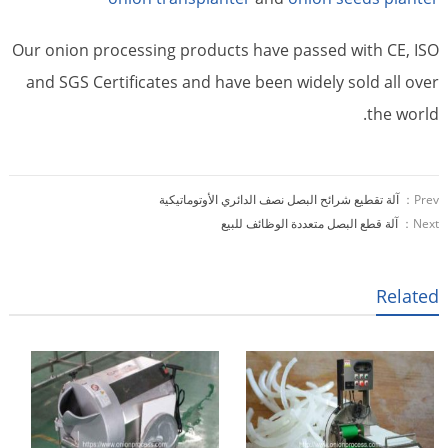
Our onion processing products have passed with CE, ISO
and SGS Certificates and have been widely sold all over
the world.
Prev：
آلة تقطيع شرائح البصل نصف الدائري الأوتوماتيكية
Next：
آلة قطع البصل متعددة الوظائف للبيع
Related