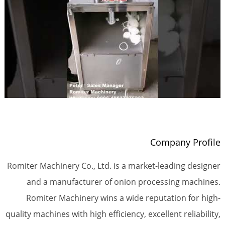
Company Profile
Romiter Machinery Co., Ltd. is a market-leading designer
and a manufacturer of onion processing machines.
Romiter Machinery wins a wide reputation for high-
quality machines with high efficiency, excellent reliability,