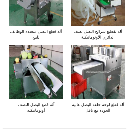
آلة تقطيع شرائح البصل نصف
آلة قطع البصل متعددة الوظائف
الدائري الأوتوماتيكية
للبيع
آلة قطع لوحة حلقة البصل عالية
آلة قطع البصل النصف
الجودة مع ناقل
أوتوماتيكية