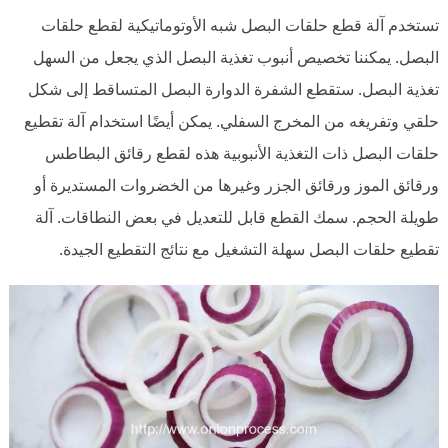
تستخدم آلة قطع حلقات البصل شبه الأوتوماتيكية لقطع حلقات
البصل. يمكننا تخصيص أنبوب تغذية البصل الذي يجعل من السهل
تغذية البصل. ستقطع الشفرة الدوارة البصل المتساقط إلى شكل
حلقي وتفريغه من المخرج السفلي. يمكن أيضًا استخدام آلة تقطيع
حلقات البصل ذات التغذية الأنبوبية هذه لقطع رقائق البطاطس
ورقائق الموز ورقائق الجزر وغيرها من الخضروات المستديرة أو
طويلة الحجم. سمك القطع قابل للتعديل في بعض النطاقات. آلة
تقطيع حلقات البصل سهلة التشغيل مع نتائج التقطيع الجيدة.