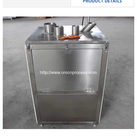
PRODUCT DETAILS