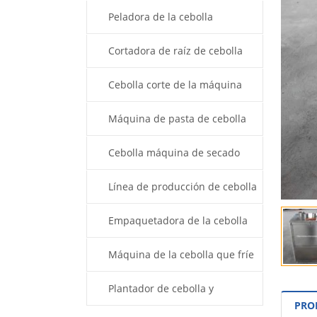
Peladora de la cebolla
Cortadora de raíz de cebolla
Cebolla corte de la máquina
Máquina de pasta de cebolla
Cebolla máquina de secado
Línea de producción de cebolla
en polvo
Empaquetadora de la cebolla
Máquina de la cebolla que fríe
Plantador de cebolla y
PRO