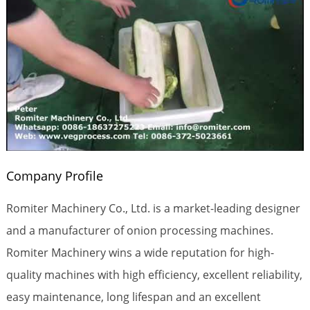
Company Profile
Romiter Machinery Co., Ltd. is a market-leading designer
and a manufacturer of onion processing machines.
Romiter Machinery wins a wide reputation for high-
quality machines with high efficiency, excellent reliability,
easy maintenance, long lifespan and an excellent