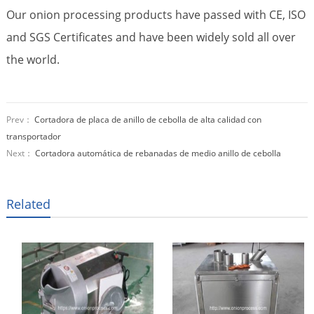
Our onion processing products have passed with CE, ISO
and SGS Certificates and have been widely sold all over
the world.
Prev：
Cortadora de placa de anillo de cebolla de alta calidad con
transportador
Next：
Cortadora automática de rebanadas de medio anillo de cebolla
Related