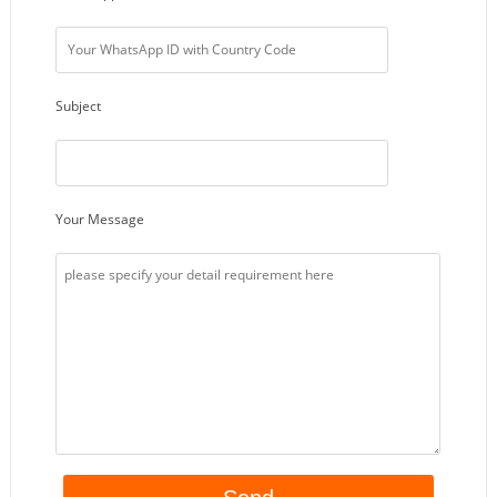
Subject
Your Message