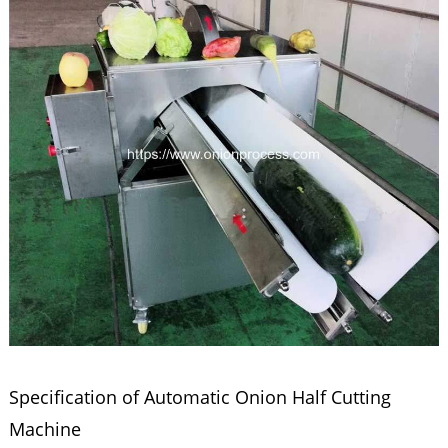
Specification of Automatic Onion Half Cutting
Machine