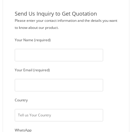
Send Us Inquiry to Get Quotation
Please enter your contact information and the details you want
to know about our product.
Your Name (required)
Your Email (required)
Country
WhatsApp