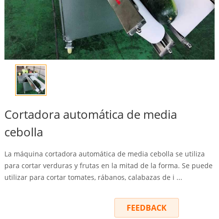
Cortadora automática de media
cebolla
La máquina cortadora automática de media cebolla se utiliza
para cortar verduras y frutas en la mitad de la forma. Se puede
utilizar para cortar tomates, rábanos, calabazas de i ...
INQUIRY
FEEDBACK