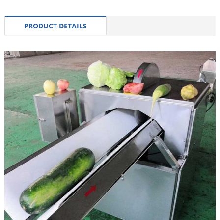
PRODUCT DETAILS