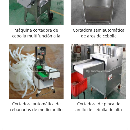
Máquina cortadora de
Cortadora semiautomática
cebolla multifunción a la
de aros de cebolla
venta
Cortadora automática de
Cortadora de placa de
rebanadas de medio anillo
anillo de cebolla de alta
de cebolla
calidad con transportador