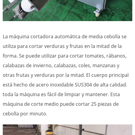
La máquina cortadora automática de media cebolla se
utiliza para cortar verduras y frutas en la mitad de la
forma. Se puede utilizar para cortar tomates, rábanos,
calabazas de invierno, calabazas, coles, manzanas y
otras frutas y verduras por la mitad. El cuerpo principal
está hecho de acero inoxidable SUS304 de alta calidad.
toda la máquina es fácil de limpiar y mantener. Esta
máquina de corte medio puede cortar 25 piezas de
cebolla por minuto.