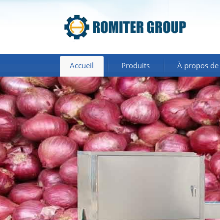
Accueil
Produits
À propos de