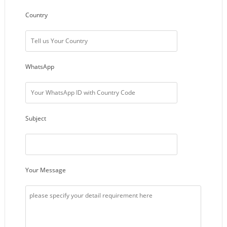
Country
WhatsApp
Subject
Your Message