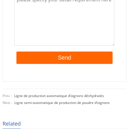
Prev：
Ligne de production automatique d’oignons déshydratés
Next：
Ligne semi-automatique de production de poudre d’oignons
Related