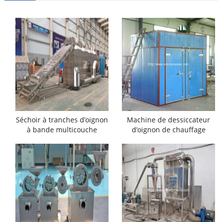
Séchoir à tranches d’oignon
Machine de dessiccateur
à bande multicouche
d’oignon de chauffage
électrique