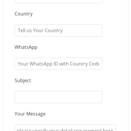
Country
WhatsApp
Subject
Your Message