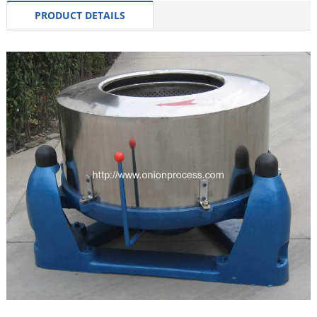
PRODUCT DETAILS