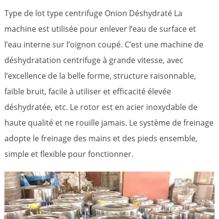
Type de lot type centrifuge Onion Déshydraté La
machine est utilisée pour enlever l’eau de surface et
l’eau interne sur l’oignon coupé. C’est une machine de
déshydratation centrifuge à grande vitesse, avec
l’excellence de la belle forme, structure raisonnable,
faible bruit, facile à utiliser et efficacité élevée
déshydratée, etc. Le rotor est en acier inoxydable de
haute qualité et ne rouille jamais. Le système de freinage
adopte le freinage des mains et des pieds ensemble,
simple et flexible pour fonctionner.