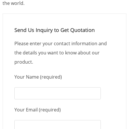
the world.
Send Us Inquiry to Get Quotation
Please enter your contact information and
the details you want to know about our
product.
Your Name (required)
Your Email (required)