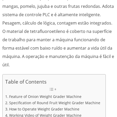
mangas, pomelo, jujuba e outras frutas redondas. Adota
sistema de controle PLC e é altamente inteligente.
Pesagem, cálculo de lógica, contagem estão integrados.
O material de tetrafluoroetileno é coberto na superfície
de trabalho para manter a máquina funcionando de
forma estável com baixo ruído e aumentar a vida útil da
máquina. A operação e manutenção da máquina é fácil e
útil.
Table of Contents
Feature of Onion Weight Grader Machine
Specification of Round Fruit Weight Grader Machine
How to Operate Weight Grader Machine
Working Video of Weight Grader Machine