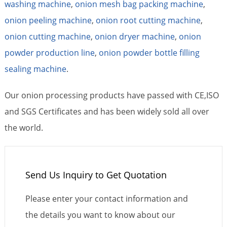
washing machine
,
onion mesh bag packing machine
,
onion peeling machine
,
onion root cutting machine
,
onion cutting machine
,
onion dryer machine
,
onion
powder production line
,
onion powder bottle filling
sealing machine
.
Our onion processing products have passed with CE,ISO
and SGS Certificates and has been widely sold all over
the world.
Send Us Inquiry to Get Quotation
Please enter your contact information and
the details you want to know about our