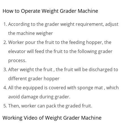
How to Operate Weight Grader Machine
According to the grader weight requirement, adjust
the machine weigher
Worker pour the fruit to the feeding hopper, the
elevator will feed the fruit to the following grader
process.
After weight the fruit , the fruit will be discharged to
different grader hopper
All the equipped is covered with sponge mat , which
avoid damage during grader.
Then, worker can pack the graded fruit.
Working Video of Weight Grader Machine