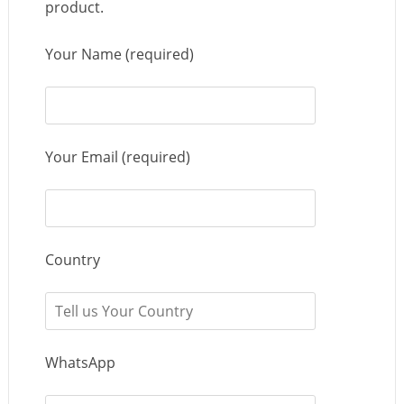
product.
Your Name (required)
Your Email (required)
Country
WhatsApp