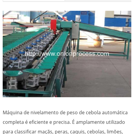
Máquina de nivelamento de peso de cebola automática
completa é eficiente e precisa. É amplamente utilizado
para classificar maçãs, peras, caquis, cebolas, limões,