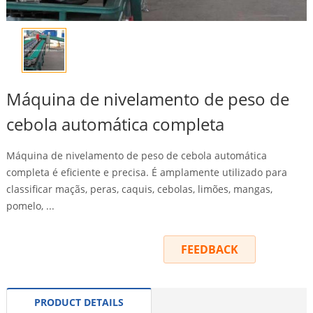
Máquina de nivelamento de peso de
cebola automática completa
Máquina de nivelamento de peso de cebola automática
completa é eficiente e precisa. É amplamente utilizado para
classificar maçãs, peras, caquis, cebolas, limões, mangas,
pomelo, ...
INQUIRY
FEEDBACK
PRODUCT DETAILS