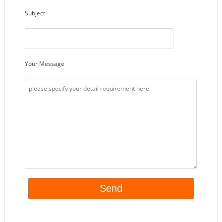
Subject
Your Message