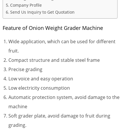
Company Profile
Send Us Inquiry to Get Quotation
Feature of Onion Weight Grader Machine
Wide application, which can be used for different
fruit.
Compact structure and stable steel frame
Precise grading
Low voice and easy operation
Low electricity consumption
Automatic protection system, avoid damage to the
machine
Soft grader plate, avoid damage to fruit during
grading.