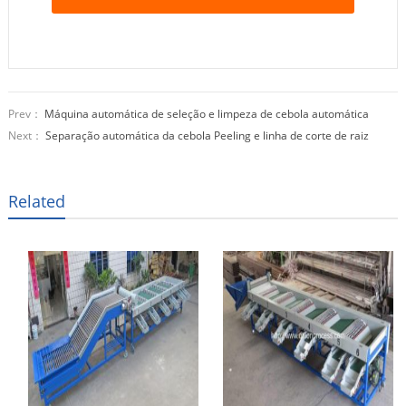
Prev：
Máquina automática de seleção e limpeza de cebola automática
Next：
Separação automática da cebola Peeling e linha de corte de raiz
Related