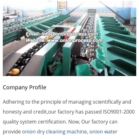
Company Profile
Adhering to the principle of managing scientifically and
honesty and credit,our factory has passed ISO9001-2000
quality system certification. Now, Our factory can
provide
onion dry cleaning machine
,
onion water