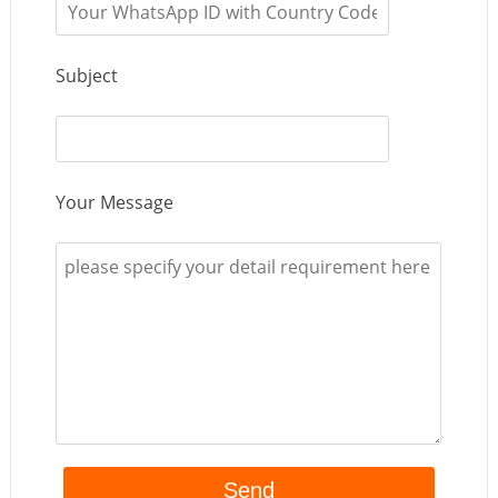
Subject
Your Message