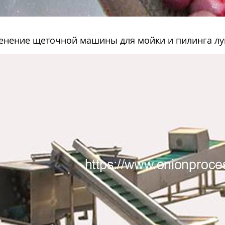
нение щеточной машины для мойки и пилинга лу