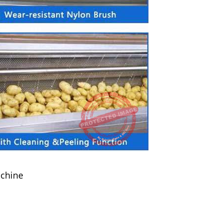
achine