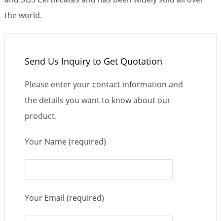
the world.
Send Us Inquiry to Get Quotation
Please enter your contact information and
the details you want to know about our
product.
Your Name (required)
Your Email (required)