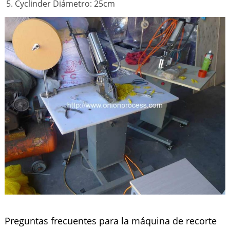
Cyclinder Diámetro: 25cm
Preguntas frecuentes para la máquina de recorte