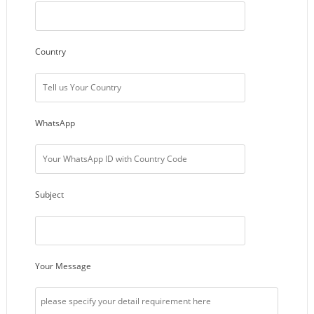
Country
WhatsApp
Subject
Your Message