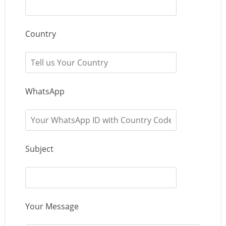
Country
WhatsApp
Subject
Your Message