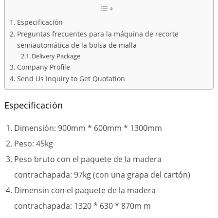
Especificación
Preguntas frecuentes para la máquina de recorte
semiautomática de la bolsa de malla
Delivery Package
Company Profile
Send Us Inquiry to Get Quotation
Especificación
Dimensión: 900mm * 600mm * 1300mm
Peso: 45kg
Peso bruto con el paquete de la madera
contrachapada: 97kg (con una grapa del cartón)
Dimensin con el paquete de la madera
contrachapada: 1320 * 630 * 870m m