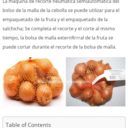
La máquina de recorte neumática semiautomática del
bolso de la malla de la cebolla se puede utilizar para el
empaquetado de la fruta y el empaquetado de la
salchicha; Se completa el recorte y el corte al mismo
tiempo, la bolsa de malla externRrrral de la fruta se
puede cortar durante el recorte de la bolsa de malla.
Table of Contents