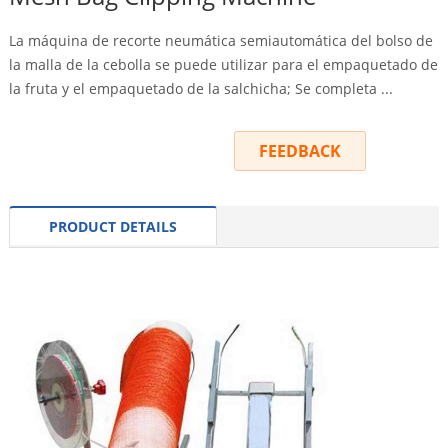
La máquina de recorte neumática semiautomática del bolso de
la malla de la cebolla se puede utilizar para el empaquetado de
la fruta y el empaquetado de la salchicha; Se completa ...
INQUIRY
FEEDBACK
PRODUCT DETAILS