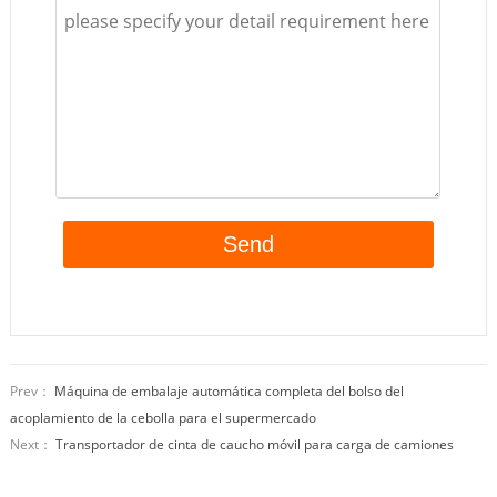
Prev：
Máquina de embalaje automática completa del bolso del
acoplamiento de la cebolla para el supermercado
Next：
Transportador de cinta de caucho móvil para carga de camiones