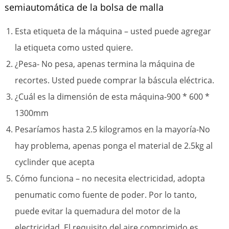
semiautomática de la bolsa de malla
Esta etiqueta de la máquina – usted puede agregar
la etiqueta como usted quiere.
¿Pesa- No pesa, apenas termina la máquina de
recortes. Usted puede comprar la báscula eléctrica.
¿Cuál es la dimensión de esta máquina-900 * 600 *
1300mm
Pesaríamos hasta 2.5 kilogramos en la mayoría-No
hay problema, apenas ponga el material de 2.5kg al
cyclinder que acepta
Cómo funciona – no necesita electricidad, adopta
penumatic como fuente de poder. Por lo tanto,
puede evitar la quemadura del motor de la
electricidad. El requisito del aire comprimido es