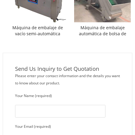
Máquina de embalaje de
Máquina de embalaje
vacío semi-automática
automática de bolsa de
malla de cebolla
Send Us Inquiry to Get Quotation
Please enter your contact information and the details you want
to know about our product.
Your Name (required)
Your Email (required)