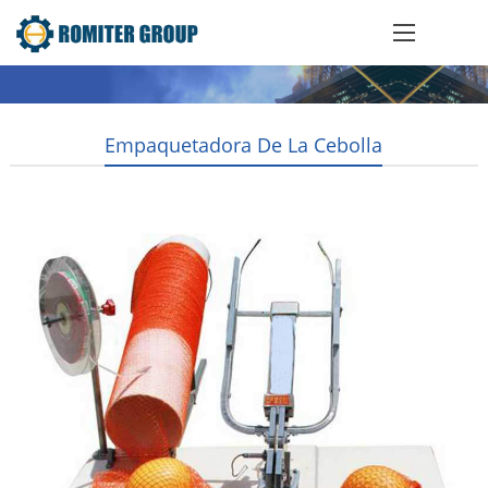
Empaquetadora De La Cebolla