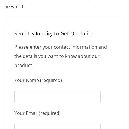
the world.
Send Us Inquiry to Get Quotation
Please enter your contact information and
the details you want to know about our
product.
Your Name (required)
Your Email (required)