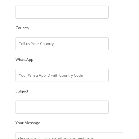
Country
WhatsApp
Subject
Your Message