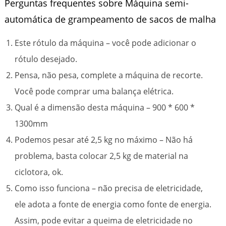
Perguntas frequentes sobre Máquina semi-
automática de grampeamento de sacos de malha
Este rótulo da máquina – você pode adicionar o
rótulo desejado.
Pensa, não pesa, complete a máquina de recorte.
Você pode comprar uma balança elétrica.
Qual é a dimensão desta máquina – 900 * 600 *
1300mm
Podemos pesar até 2,5 kg no máximo – Não há
problema, basta colocar 2,5 kg de material na
ciclotora, ok.
Como isso funciona – não precisa de eletricidade,
ele adota a fonte de energia como fonte de energia.
Assim, pode evitar a queima de eletricidade no