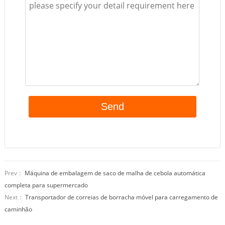
Prev：
Máquina de embalagem de saco de malha de cebola automática
completa para supermercado
Next：
Transportador de correias de borracha móvel para carregamento de
caminhão