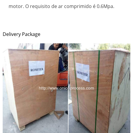
motor. O requisito de ar comprimido é 0.6Mpa.
Delivery Package