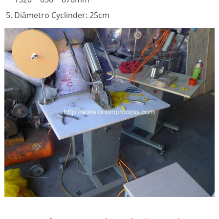
Diâmetro Cyclinder: 25cm