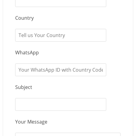
Country
WhatsApp
Subject
Your Message