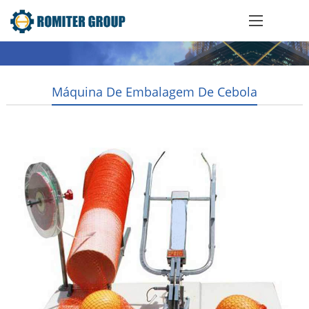
Máquina De Embalagem De Cebola