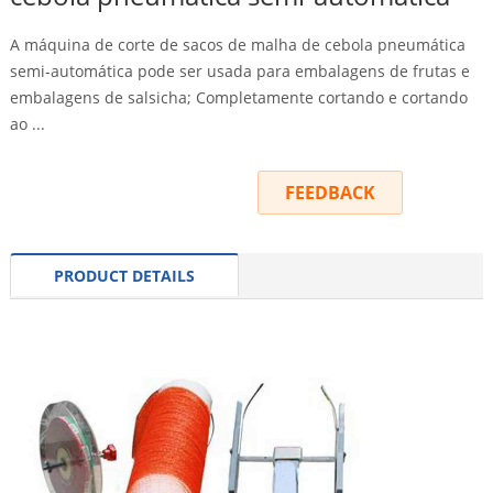
A máquina de corte de sacos de malha de cebola pneumática
semi-automática pode ser usada para embalagens de frutas e
embalagens de salsicha; Completamente cortando e cortando
ao ...
INQUIRY
FEEDBACK
PRODUCT DETAILS