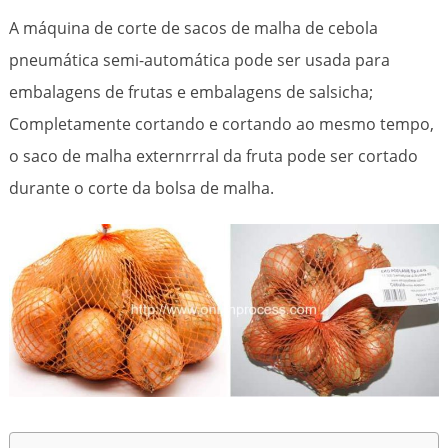
A máquina de corte de sacos de malha de cebola
pneumática semi-automática pode ser usada para
embalagens de frutas e embalagens de salsicha;
Completamente cortando e cortando ao mesmo tempo,
o saco de malha externrrral da fruta pode ser cortado
durante o corte da bolsa de malha.