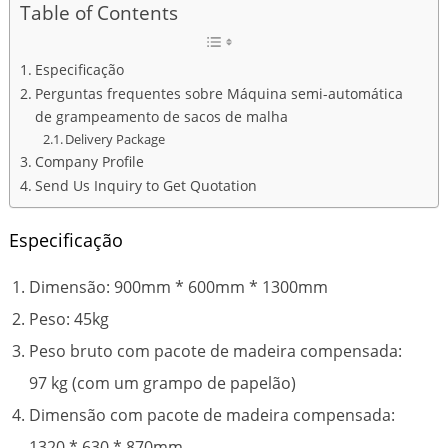
Table of Contents
Especificação
Perguntas frequentes sobre Máquina semi-automática
de grampeamento de sacos de malha
Delivery Package
Company Profile
Send Us Inquiry to Get Quotation
Especificação
Dimensão: 900mm * 600mm * 1300mm
Peso: 45kg
Peso bruto com pacote de madeira compensada:
97 kg (com um grampo de papelão)
Dimensão com pacote de madeira compensada:
1320 * 630 * 870mm