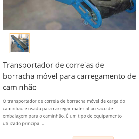
Transportador de correias de
borracha móvel para carregamento de
caminhão
O transportador de correia de borracha móvel de carga do
caminhão é usado para carregar material ou saco de
embalagem para o caminhão. É um tipo de equipamento
utilizado principal ...