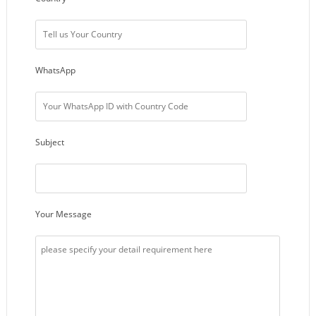
WhatsApp
Subject
Your Message