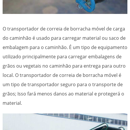
O transportador de correia de borracha móvel de carga
do caminhão é usado para carregar material ou saco de
embalagem para o caminhão. É um tipo de equipamento
utilizado principalmente para carregar embalagens de
grãos ou vegetais no caminhão para entrega para outro
local. O transportador de correia de borracha móvel é
um tipo de transportador seguro para o transporte de
grãos; Isso fará menos danos ao material e protegerá o
material.