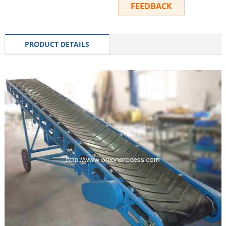
INQUIRY
FEEDBACK
PRODUCT DETAILS