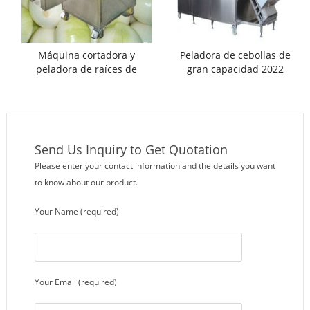
Máquina cortadora y
Peladora de cebollas de
peladora de raíces de
gran capacidad 2022
cebolla de pequeña
capacidad
Send Us Inquiry to Get Quotation
Please enter your contact information and the details you want
to know about our product.
Your Name (required)
Your Email (required)