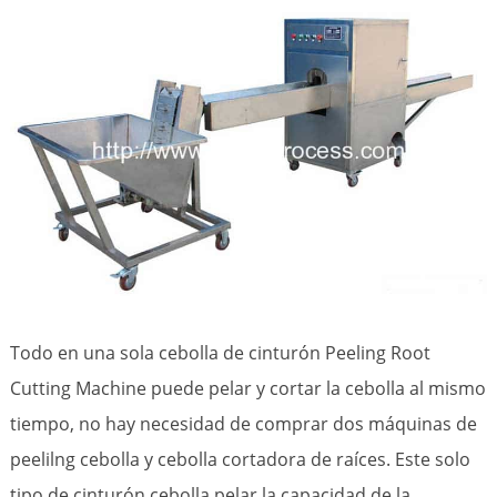
Todo en una sola cebolla de cinturón Peeling Root
Cutting Machine puede pelar y cortar la cebolla al mismo
tiempo, no hay necesidad de comprar dos máquinas de
peelilng cebolla y cebolla cortadora de raíces. Este solo
tipo de cinturón cebolla pelar la capacidad de la