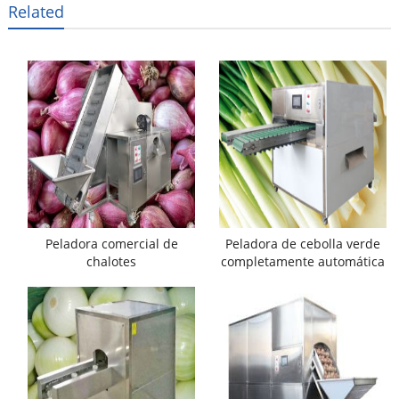
Related
Peladora comercial de
Peladora de cebolla verde
chalotes
completamente automática
y cortadora de raíz