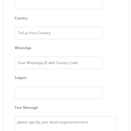
Country
WhatsApp
Subject
Your Message