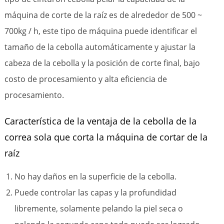
máquina de corte de la raíz es de alrededor de 500 ~
700kg / h, este tipo de máquina puede identificar el
tamaño de la cebolla automáticamente y ajustar la
cabeza de la cebolla y la posición de corte final, bajo
costo de procesamiento y alta eficiencia de
procesamiento.
Característica de la ventaja de la cebolla de la
correa sola que corta la máquina de cortar de la
raíz
No hay daños en la superficie de la cebolla.
Puede controlar las capas y la profundidad
libremente, solamente pelando la piel seca o