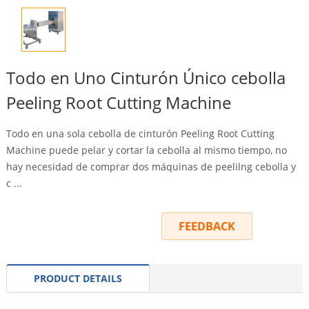
Todo en Uno Cinturón Único cebolla
Peeling Root Cutting Machine
Todo en una sola cebolla de cinturón Peeling Root Cutting
Machine puede pelar y cortar la cebolla al mismo tiempo, no
hay necesidad de comprar dos máquinas de peelilng cebolla y
c ...
INQUIRY
FEEDBACK
PRODUCT DETAILS