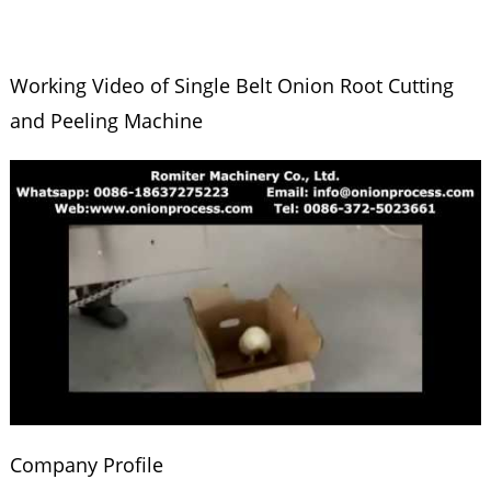
Working Video of Single Belt Onion Root Cutting
and Peeling Machine
Company Profile