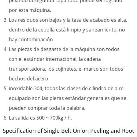
pelando la segunda capa todo puede ser logrado
por esta máquina.
Los residuos son bajos y la tasa de acabado es alta,
dentro de la cebolla está limpio y saneamiento, no
hay contaminación.
Las piezas de desgaste de la máquina son todos
con el estándar internacional, la cadena
transportadora, los cojinetes, el marco son todos
hechos del acero
inoxidable 304, todas las clases de cilindro de aire
equipado son las piezas estándar generales que se
pueden comprar toda la palabra.
La salida es 500 ~ 700kg / h.
Specification of Single Belt Onion Peeling and Root