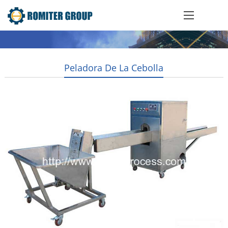
Peladora De La Cebolla