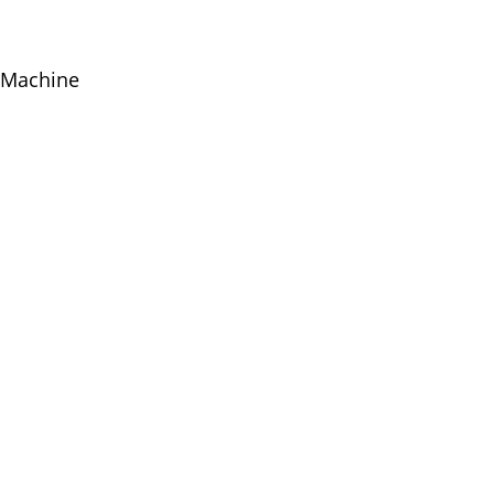
g Machine