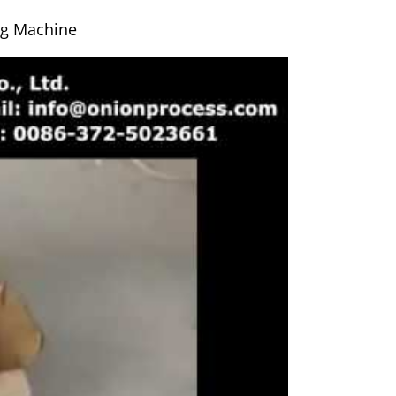
ng Machine