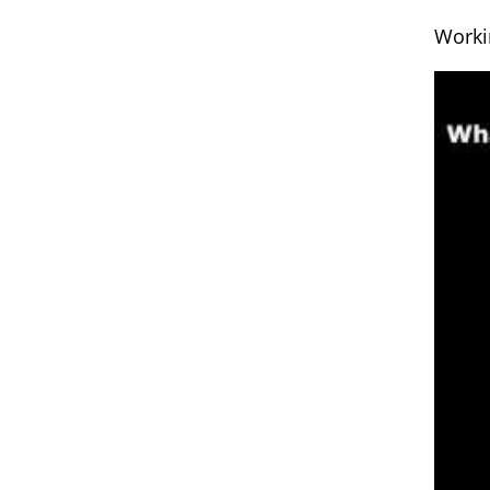
Worki