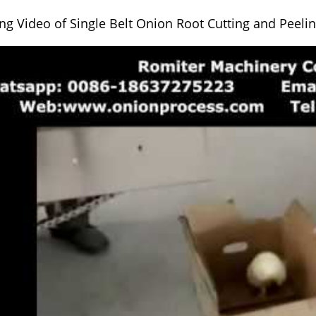
ng Video of Single Belt Onion Root Cutting and Peeli