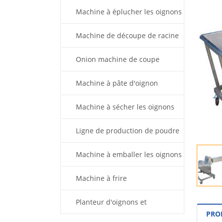
Machine à éplucher les oignons
Machine de découpe de racine
d'oignon
Onion machine de coupe
Machine à pâte d'oignon
Machine à sécher les oignons
Ligne de production de poudre
d’oignon
Machine à emballer les oignons
Machine à frire
Planteur d'oignons et
PRO