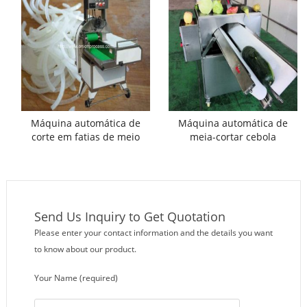
Máquina automática de
Máquina automática de
corte em fatias de meio
meia-cortar cebola
anel de cebola
Send Us Inquiry to Get Quotation
Please enter your contact information and the details you want
to know about our product.
Your Name (required)