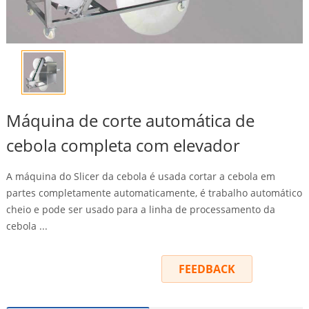
Máquina de corte automática de
cebola completa com elevador
A máquina do Slicer da cebola é usada cortar a cebola em
partes completamente automaticamente, é trabalho automático
cheio e pode ser usado para a linha de processamento da
cebola ...
INQUIRY
FEEDBACK