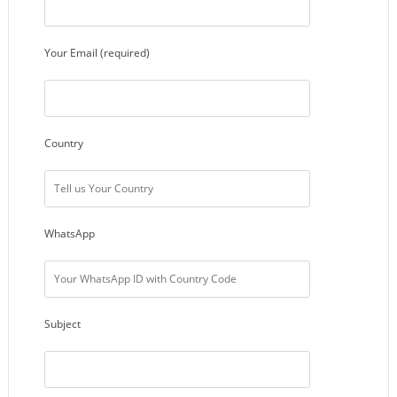
Your Email (required)
Country
WhatsApp
Subject