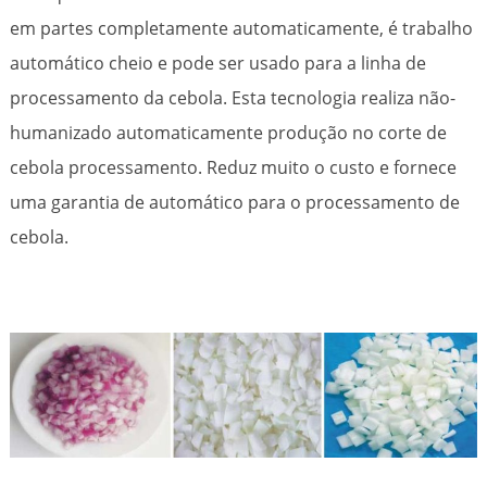
em partes completamente automaticamente, é trabalho
automático cheio e pode ser usado para a linha de
processamento da cebola. Esta tecnologia realiza não-
humanizado automaticamente produção no corte de
cebola processamento. Reduz muito o custo e fornece
uma garantia de automático para o processamento de
cebola.