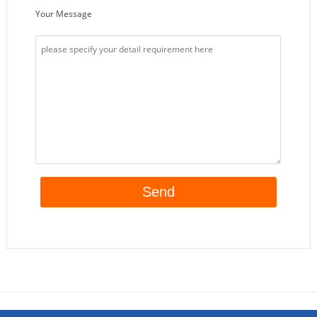
Your Message