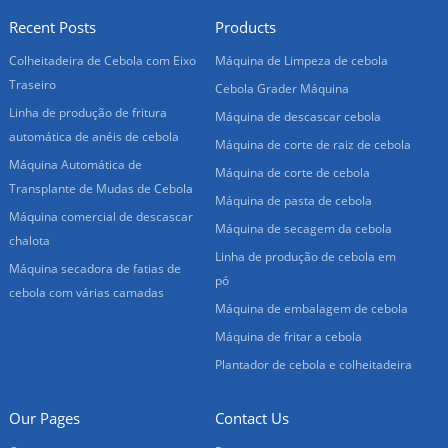
Recent Posts
Products
Colheitadeira de Cebola com Eixo
Máquina de Limpeza de cebola
Traseiro
Cebola Grader Máquina
Linha de produção de fritura
Máquina de descascar cebola
automática de anéis de cebola
Máquina de corte de raiz de cebola
Máquina Automática de
Máquina de corte de cebola
Transplante de Mudas de Cebola
Máquina de pasta de cebola
Máquina comercial de descascar
Máquina de secagem da cebola
chalota
Linha de produção de cebola em
Máquina secadora de fatias de
pó
cebola com várias camadas
Máquina de embalagem de cebola
Máquina de fritar a cebola
Plantador de cebola e colheitadeira
Our Pages
Contact Us