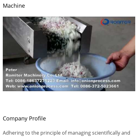
Machine
Company Profile
Adhering to the principle of managing scientifically and