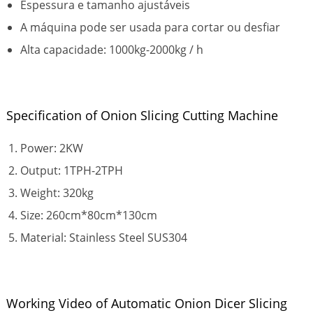
Espessura e tamanho ajustáveis
A máquina pode ser usada para cortar ou desfiar
Alta capacidade: 1000kg-2000kg / h
Specification of Onion Slicing Cutting Machine
Power: 2KW
Output: 1TPH-2TPH
Weight: 320kg
Size: 260cm*80cm*130cm
Material: Stainless Steel SUS304
Working Video of Automatic Onion Dicer Slicing