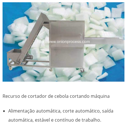
Recurso de cortador de cebola cortando máquina
Alimentação automática, corte automático, saída
automática, estável e contínuo de trabalho.