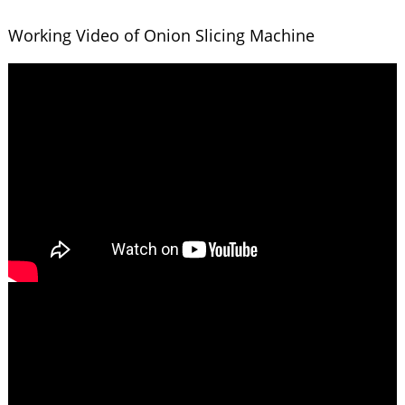
Working Video of Onion Slicing Machine