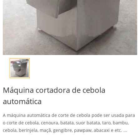
Máquina cortadora de cebola
automática
A máquina automática de corte de cebola pode ser usada para
o corte de cebola, cenoura, batata, suor batata, taro, bambu,
cebola, berinjela, maçã, gengibre, pawpaw, abacaxi e etc. ...