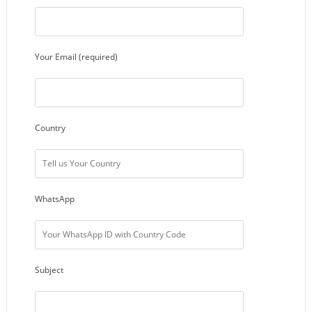
Your Email (required)
Country
WhatsApp
Subject