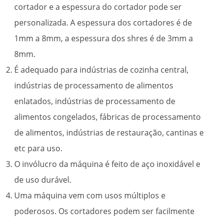
cortador e a espessura do cortador pode ser
personalizada. A espessura dos cortadores é de
1mm a 8mm, a espessura dos shres é de 3mm a
8mm.
É adequado para indústrias de cozinha central,
indústrias de processamento de alimentos
enlatados, indústrias de processamento de
alimentos congelados, fábricas de processamento
de alimentos, indústrias de restauração, cantinas e
etc para uso.
O invólucro da máquina é feito de aço inoxidável e
de uso durável.
Uma máquina vem com usos múltiplos e
poderosos. Os cortadores podem ser facilmente