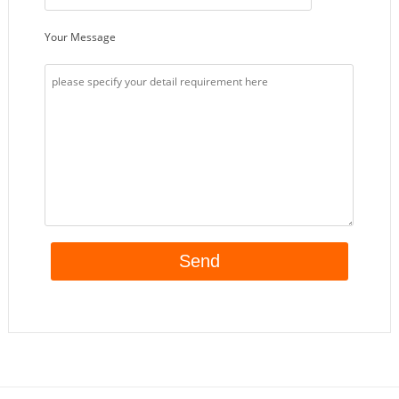
Your Message