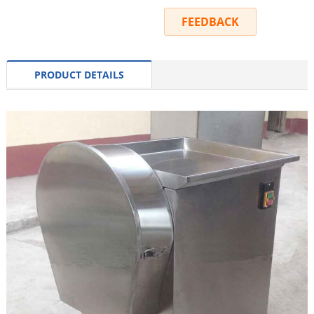
INQUIRY
FEEDBACK
PRODUCT DETAILS