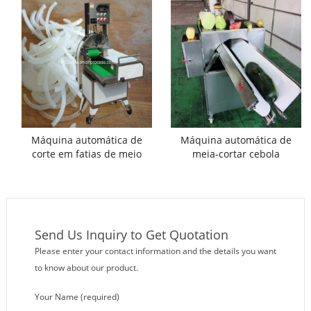
Máquina automática de
Máquina automática de
corte em fatias de meio
meia-cortar cebola
anel de cebola
Send Us Inquiry to Get Quotation
Please enter your contact information and the details you want
to know about our product.
Your Name (required)