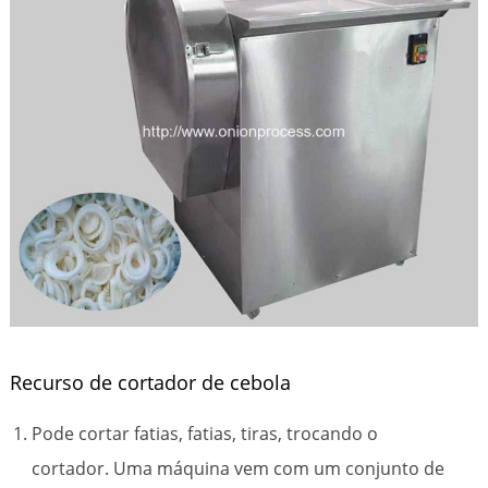
Recurso de cortador de cebola
Pode cortar fatias, fatias, tiras, trocando o
cortador. Uma máquina vem com um conjunto de