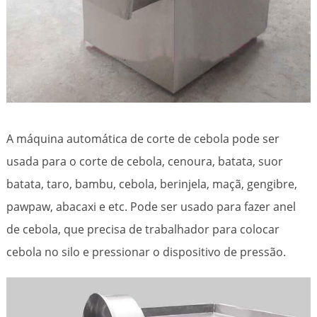
A máquina automática de corte de cebola pode ser
usada para o corte de cebola, cenoura, batata, suor
batata, taro, bambu, cebola, berinjela, maçã, gengibre,
pawpaw, abacaxi e etc. Pode ser usado para fazer anel
de cebola, que precisa de trabalhador para colocar
cebola no silo e pressionar o dispositivo de pressão.