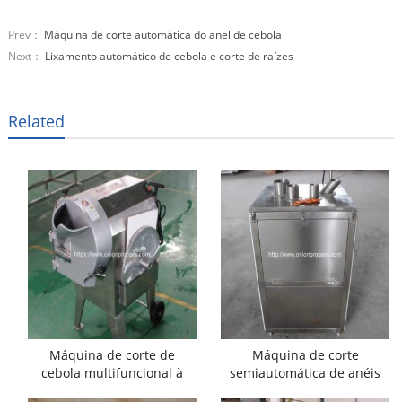
Prev：
Máquina de corte automática do anel de cebola
Next：
Lixamento automático de cebola e corte de raízes
Related
Máquina de corte de
Máquina de corte
cebola multifuncional à
semiautomática de anéis
venda
de cebola